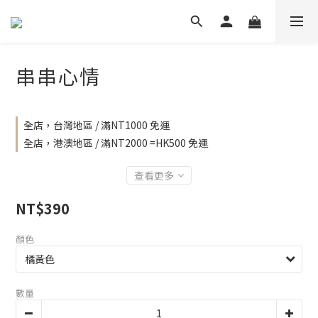
串串心情
全店，台灣地區 / 滿NT1000 免運
全店，港澳地區 / 滿NT2000 =HK500 免運
查看更多
NT$390
顏色
數量