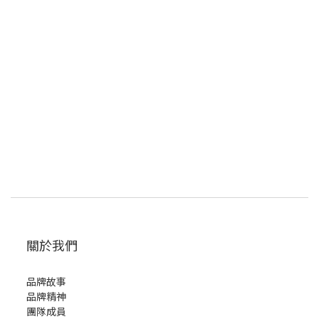
關於我們
品牌故事
品牌精神
團隊成員