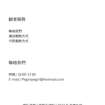
顧客服務
聯絡我們
運送服務方式
付款服務方式
聯絡我們
時間 / 10:00-17:00
E-mail / Pegirlpegirl@hotmail.com