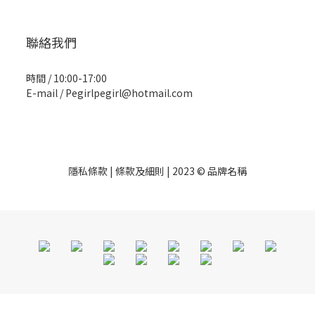
聯絡我們
時間 / 10:00-17:00
E-mail / Pegirlpegirl@hotmail.com
隱私條款 | 條款及細則 | 2023 © 品牌名稱