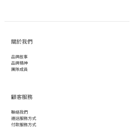
關於我們
品牌故事
品牌精神
團隊成員
顧客服務
聯絡我們
運送服務方式
付款服務方式