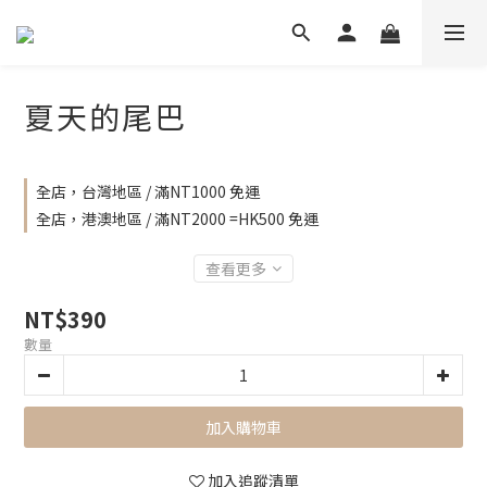
夏天的尾巴
全店，台灣地區 / 滿NT1000 免運
全店，港澳地區 / 滿NT2000 =HK500 免運
查看更多
NT$390
數量
加入購物車
加入追蹤清單