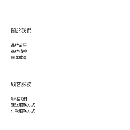
關於我們
品牌故事
品牌精神
團隊成員
顧客服務
聯絡我們
運送服務方式
付款服務方式