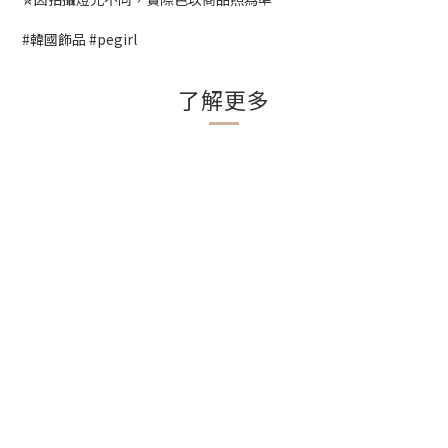
#韓國飾品 #pegirl
了解更多