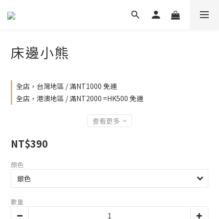
床邊小熊
全店，台灣地區 / 滿NT1000 免運
全店，港澳地區 / 滿NT2000 =HK500 免運
查看更多
NT$390
顏色
數量