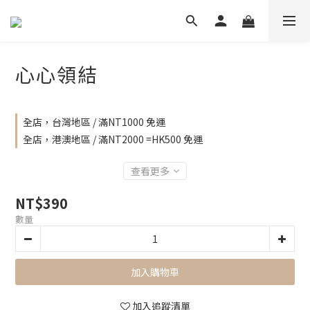
心心領結
全店，台灣地區 / 滿NT1000 免運
全店，港澳地區 / 滿NT2000 =HK500 免運
查看更多
NT$390
數量
加入購物車
加入追蹤清單