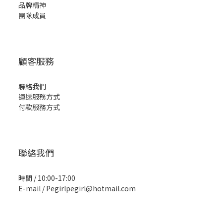
品牌精神
團隊成員
顧客服務
聯絡我們
運送服務方式
付款服務方式
聯絡我們
時間 / 10:00-17:00
E-mail / Pegirlpegirl@hotmail.com