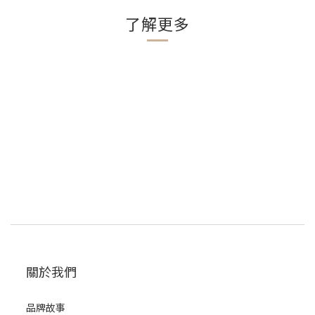
了解更多
關於我們
品牌故事