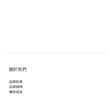
關於我們
品牌故事
品牌精神
團隊成員