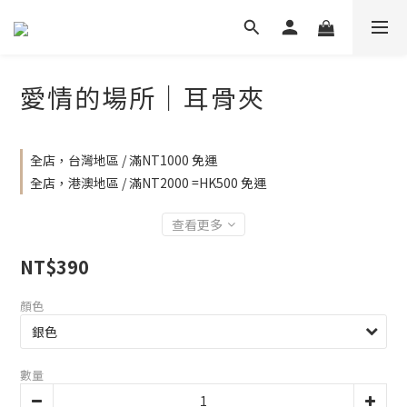
愛情的場所｜耳骨夾
全店，台灣地區 / 滿NT1000 免運
全店，港澳地區 / 滿NT2000 =HK500 免運
查看更多
NT$390
顏色
數量