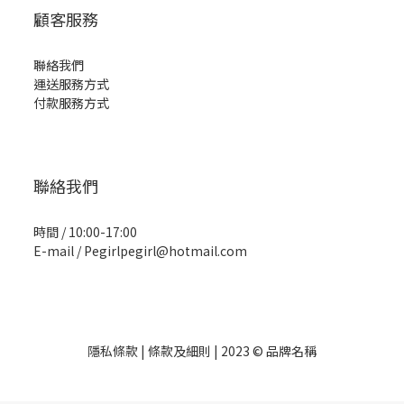
顧客服務
聯絡我們
運送服務方式
付款服務方式
聯絡我們
時間 / 10:00-17:00
E-mail / Pegirlpegirl@hotmail.com
隱私條款 | 條款及細則 | 2023 © 品牌名稱