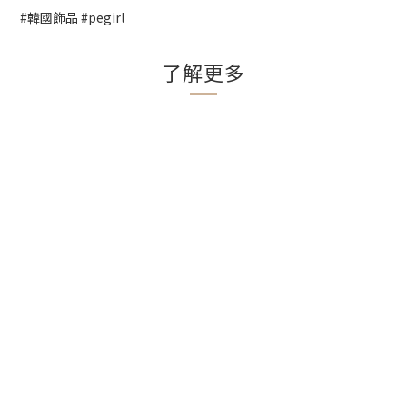
#韓國飾品 #pegirl
了解更多