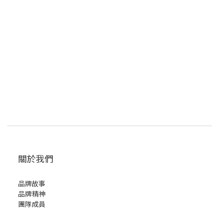
關於我們
品牌故事
品牌精神
團隊成員