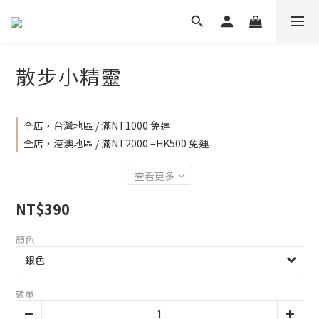
散步小精靈
全店，台灣地區 / 滿NT1000 免運
全店，港澳地區 / 滿NT2000 =HK500 免運
查看更多
NT$390
顏色
數量