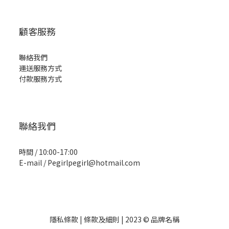
顧客服務
聯絡我們
運送服務方式
付款服務方式
聯絡我們
時間 / 10:00-17:00
E-mail / Pegirlpegirl@hotmail.com
隱私條款 | 條款及細則 | 2023 © 品牌名稱