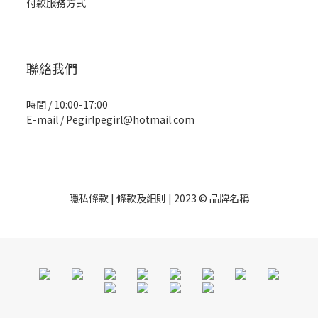
付款服務方式
聯絡我們
時間 / 10:00-17:00
E-mail / Pegirlpegirl@hotmail.com
隱私條款 | 條款及細則 | 2023 © 品牌名稱