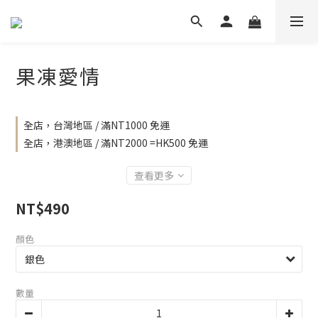
果凍愛情
全店，台灣地區 / 滿NT1000 免運
全店，港澳地區 / 滿NT2000 =HK500 免運
查看更多
NT$490
顏色
數量