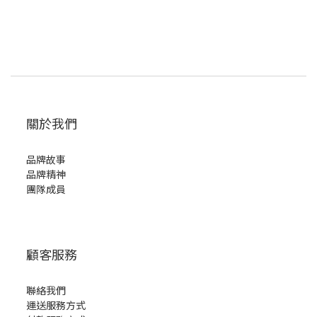
關於我們
品牌故事
品牌精神
團隊成員
顧客服務
聯絡我們
運送服務方式