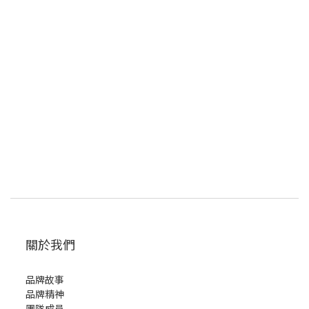
關於我們
品牌故事
品牌精神
團隊成員