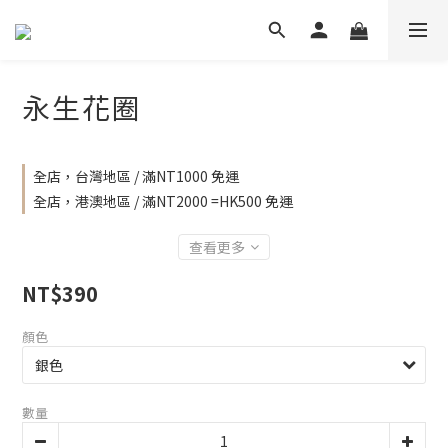
永生花圈
全店，台灣地區 / 滿NT1000 免運
全店，港澳地區 / 滿NT2000 =HK500 免運
查看更多
NT$390
顏色
數量