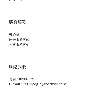
顧客服務
聯絡我們
運送服務方式
付款服務方式
聯絡我們
時間 / 10:00-17:00
E-mail / Pegirlpegirl@hotmail.com