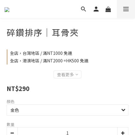
碎鑽排序｜耳骨夾
全店，台灣地區 / 滿NT1000 免運
全店，港澳地區 / 滿NT2000 =HK500 免運
查看更多
NT$290
顏色
數量