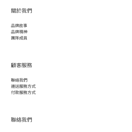
關於我們
品牌故事
品牌精神
團隊成員
顧客服務
聯絡我們
運送服務方式
付款服務方式
聯絡我們