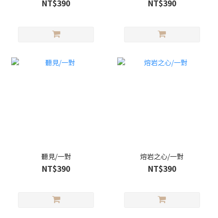
NT$390
NT$390
聽見/一對
熔岩之心/一對
NT$390
NT$390