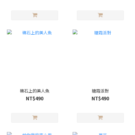
礁石上的美人魚
糖霜派對
NT$490
NT$490