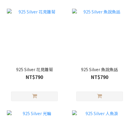
925 Silver 花見雛菊
925 Silver 魚說魚話
NT$790
NT$790