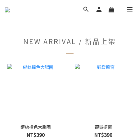
NEW ARRIVAL / 新品上架
縫線撞色大腸圈
觀賞櫥窗
NT$390
NT$390