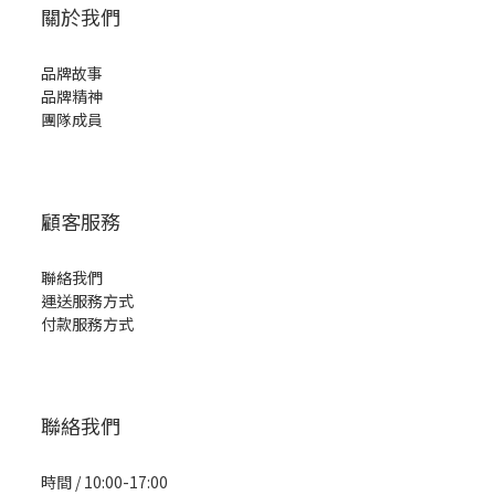
關於我們
品牌故事
品牌精神
團隊成員
顧客服務
聯絡我們
運送服務方式
付款服務方式
聯絡我們
時間 / 10:00-17:00