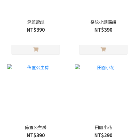
深藍蕾絲
格紋小蝴蝶結
NT$390
NT$390
佈置公主房
田園小花
NT$390
NT$290