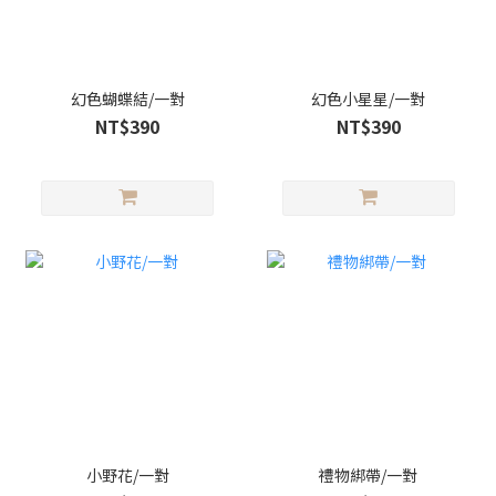
幻色蝴蝶結/一對
幻色小星星/一對
NT$390
NT$390
小野花/一對
禮物綁帶/一對