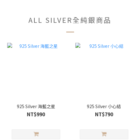
ALL SILVER全純銀商品
925 Silver 海藍之星
925 Silver 小心結
NT$990
NT$790