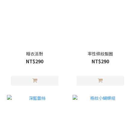
睡衣派對
率性條紋髮圈
NT$290
NT$290