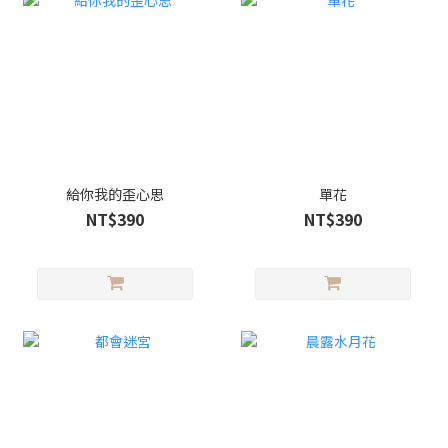
給你我的歪心思
單花
NT$390
NT$390