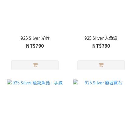
925 Silver 光輪
925 Silver 人魚淚
NT$790
NT$790