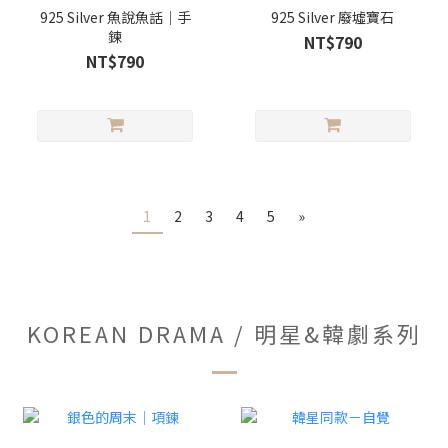
925 Silver 魚說魚話｜手
925 Silver 廢墟寶石
鍊
NT$790
NT$790
1
2
3
4
5
»
KOREAN DRAMA / 明星&韓劇系列