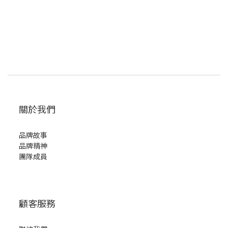
關於我們
品牌故事
品牌精神
團隊成員
顧客服務