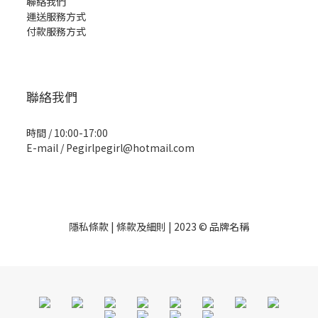
聯絡我們
運送服務方式
付款服務方式
聯絡我們
時間 / 10:00-17:00
E-mail / Pegirlpegirl@hotmail.com
隱私條款 | 條款及細則 | 2023 © 品牌名稱