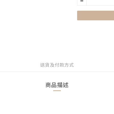
送貨及付款方式
商品描述