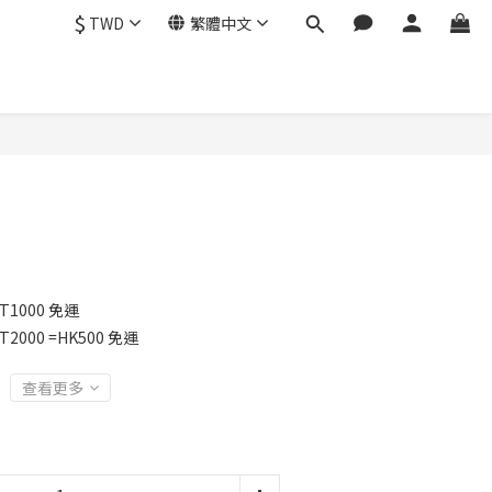
$
TWD
繁體中文
1000 免運
2000 =HK500 免運
查看更多