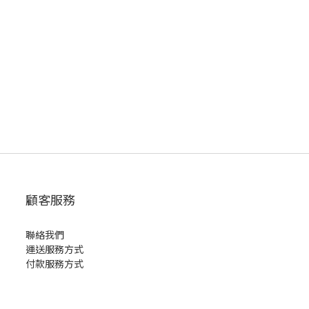
顧客服務
聯絡我們
運送服務方式
付款服務方式