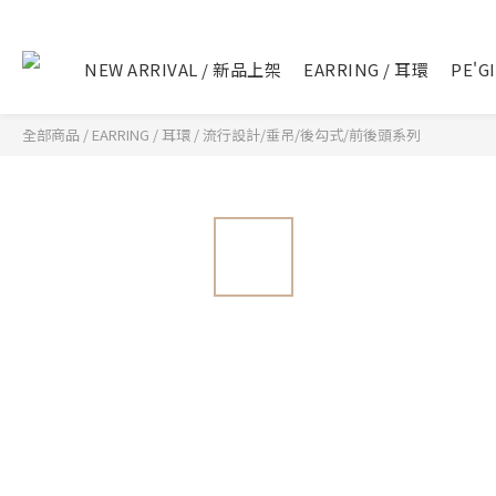
NEW ARRIVAL / 新品上架
EARRING / 耳環
PE'G
全部商品
/
EARRING / 耳環
/
流行設計/垂吊/後勾式/前後頭系列