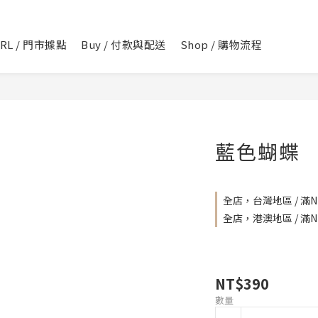
IRL / 門市據點
Buy / 付款與配送
Shop / 購物流程
藍色蝴蝶
全店，台灣地區 / 滿NT
全店，港澳地區 / 滿NT
NT$390
數量