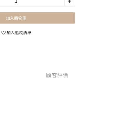
加入購物車
加入追蹤清單
顧客評價