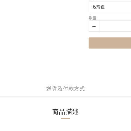
數量
送貨及付款方式
商品描述