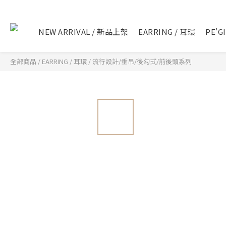
NEW ARRIVAL / 新品上架
EARRING / 耳環
PE'G
全部商品
/
EARRING / 耳環
/
流行設計/垂吊/後勾式/前後頭系列