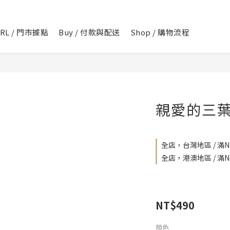
IRL / 門市據點
Buy / 付款與配送
Shop / 購物流程
親愛的三
全店，台灣地區 / 滿NT
全店，港澳地區 / 滿NT
NT$490
顏色