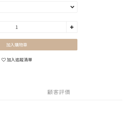
加入購物車
加入追蹤清單
顧客評價