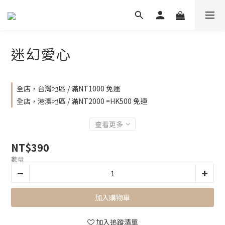
迷幻愛心
全店，台灣地區 / 滿NT1000 免運
全店，港澳地區 / 滿NT2000 =HK500 免運
查看更多
NT$390
數量
加入購物車
加入追蹤清單