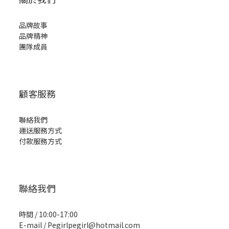
品牌故事
品牌精神
團隊成員
顧客服務
聯絡我們
運送服務方式
付款服務方式
聯絡我們
時間 / 10:00-17:00
E-mail / Pegirlpegirl@hotmail.com