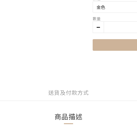
數量
送貨及付款方式
商品描述