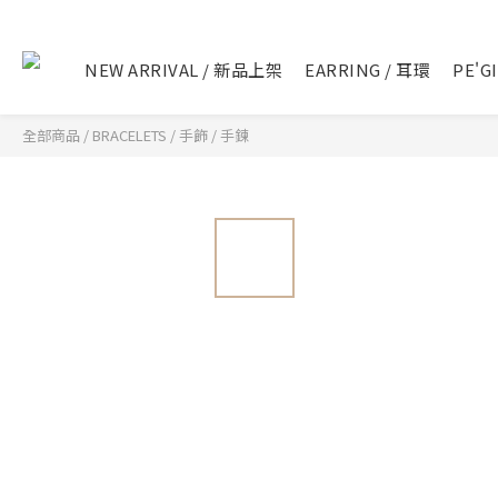
NEW ARRIVAL / 新品上架
EARRING / 耳環
PE'G
全部商品
/
BRACELETS / 手飾
/
手鍊