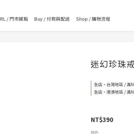
IRL / 門市據點
Buy / 付款與配送
Shop / 購物流程
迷幻珍珠
全店，台灣地區 / 滿NT
全店，港澳地區 / 滿NT
NT$390
顏色