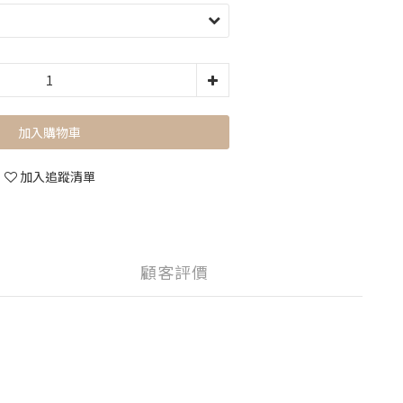
加入購物車
加入追蹤清單
顧客評價