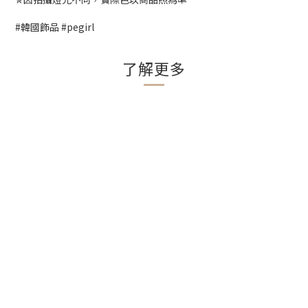
#韓國飾品 #pegirl
了解更多