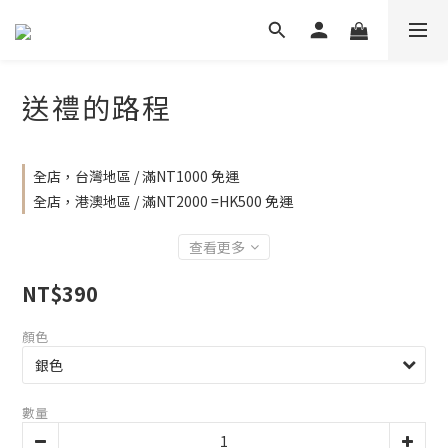
送禮的路程
全店，台灣地區 / 滿NT1000 免運
全店，港澳地區 / 滿NT2000 =HK500 免運
查看更多
NT$390
顏色
數量