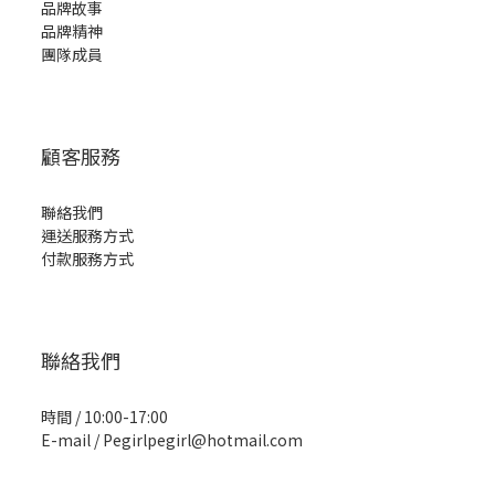
品牌故事
品牌精神
團隊成員
顧客服務
聯絡我們
運送服務方式
付款服務方式
聯絡我們
時間 / 10:00-17:00
E-mail / Pegirlpegirl@hotmail.com