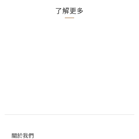
了解更多
關於我們