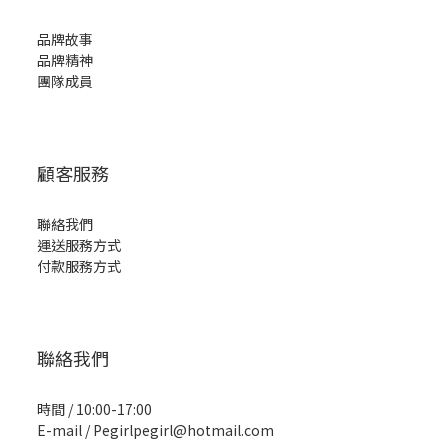
品牌故事
品牌精神
團隊成員
顧客服務
聯絡我們
運送服務方式
付款服務方式
聯絡我們
時間 / 10:00-17:00
E-mail / Pegirlpegirl@hotmail.com