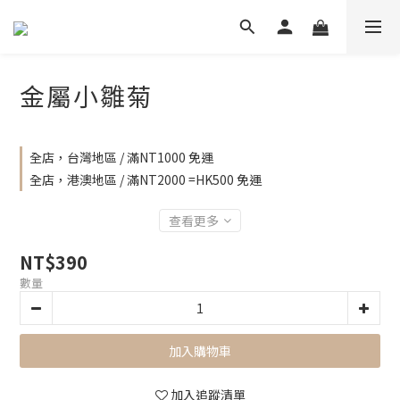
金屬小雛菊
全店，台灣地區 / 滿NT1000 免運
全店，港澳地區 / 滿NT2000 =HK500 免運
查看更多
NT$390
數量
加入購物車
加入追蹤清單