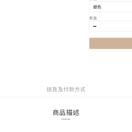
數量
送貨及付款方式
商品描述