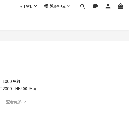
$
TWD
繁體中文
1000 免運
2000 =HK500 免運
查看更多