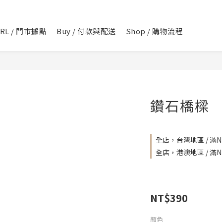
IRL / 門市據點
Buy / 付款與配送
Shop / 購物流程
鑽石橋樑
全店，台灣地區 / 滿NT
全店，港澳地區 / 滿NT
NT$390
顏色