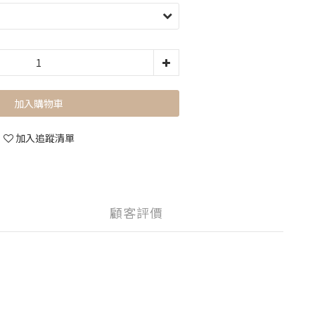
加入購物車
加入追蹤清單
顧客評價