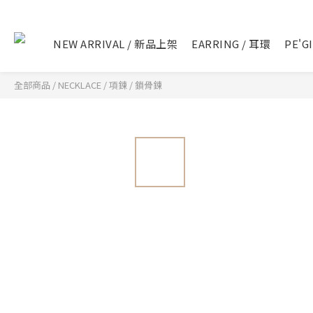
NEW ARRIVAL / 新品上架
EARRING / 耳環
PE'G
全部商品
/
NECKLACE / 項鍊
/
鎖骨鍊