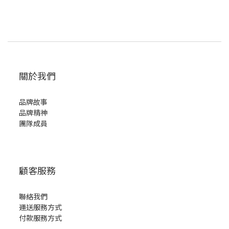
關於我們
品牌故事
品牌精神
團隊成員
顧客服務
聯絡我們
運送服務方式
付款服務方式