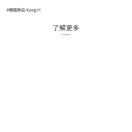
#韓國飾品 #pegirl
了解更多