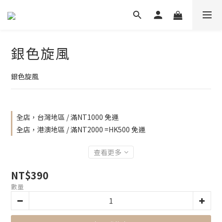
銀色旋風
銀色旋風
全店，台灣地區 / 滿NT1000 免運
全店，港澳地區 / 滿NT2000 =HK500 免運
查看更多
NT$390
數量