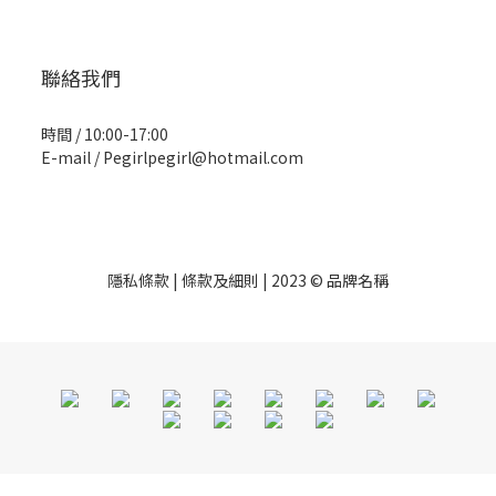
聯絡我們
時間 / 10:00-17:00
E-mail / Pegirlpegirl@hotmail.com
隱私條款 | 條款及細則 | 2023 © 品牌名稱