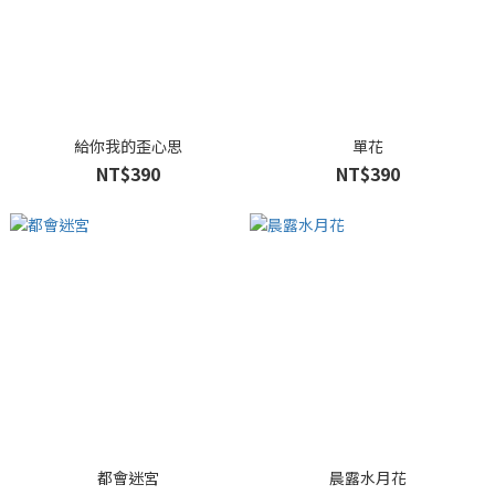
給你我的歪心思
單花
NT$390
NT$390
都會迷宮
晨露水月花