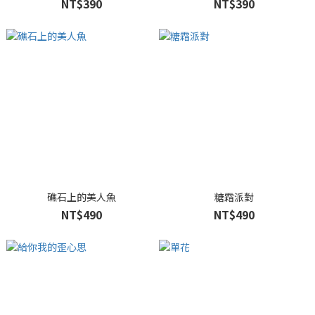
NT$390
NT$390
礁石上的美人魚
糖霜派對
NT$490
NT$490