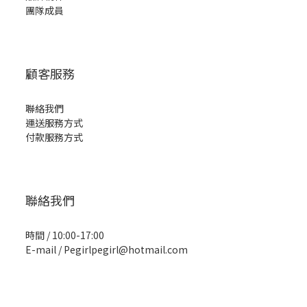
團隊成員
顧客服務
聯絡我們
運送服務方式
付款服務方式
聯絡我們
時間 / 10:00-17:00
E-mail / Pegirlpegirl@hotmail.com