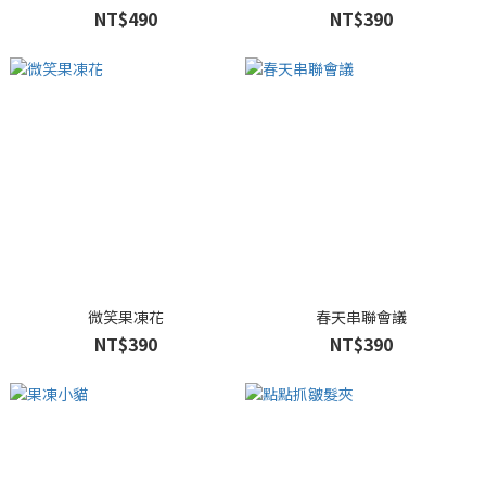
NT$490
NT$390
微笑果凍花
春天串聯會議
NT$390
NT$390