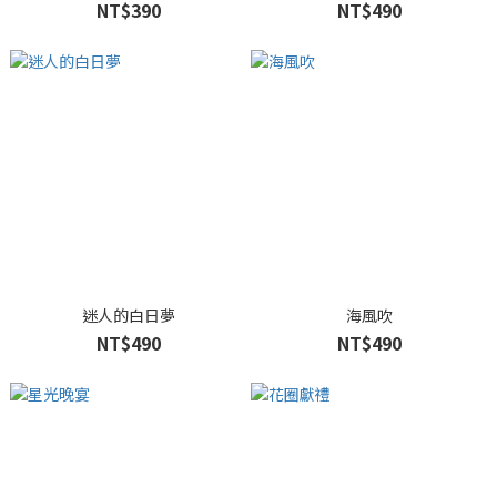
NT$390
NT$490
迷人的白日夢
海風吹
NT$490
NT$490