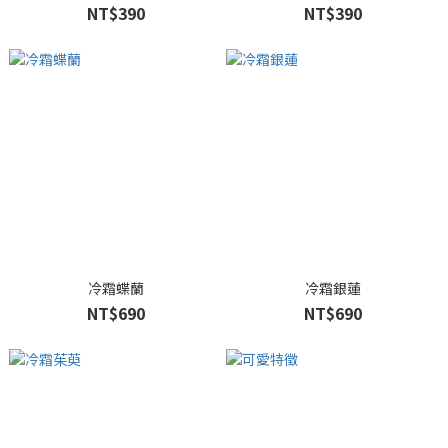
NT$390
NT$390
冷霜蝶蘭
冷霜銀蓮
NT$690
NT$690