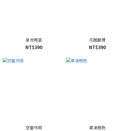
星光晚宴
花圈獻禮
NT$390
NT$390
空靈作用
果凍顏色