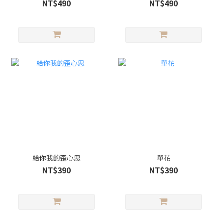
NT$490
NT$490
給你我的歪心思
單花
NT$390
NT$390