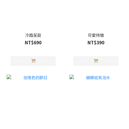
冷霜茱萸
可愛特徵
NT$690
NT$390