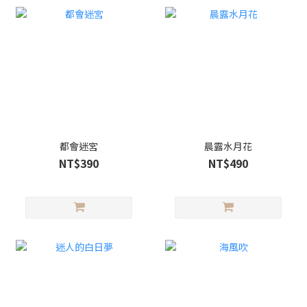
都會迷宮
晨露水月花
NT$390
NT$490