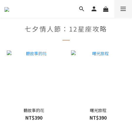
七夕情人節：12星座攻略
聽故事的花
曙光旅程
NT$390
NT$390