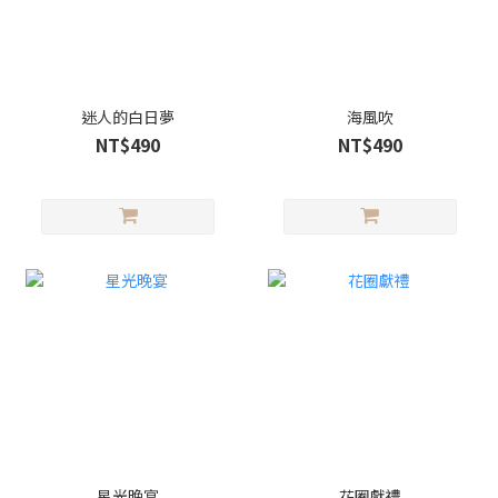
迷人的白日夢
海風吹
NT$490
NT$490
星光晚宴
花圈獻禮