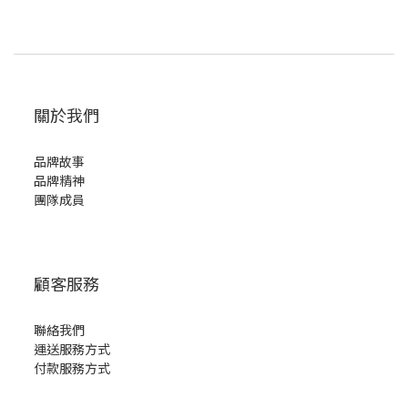
關於我們
品牌故事
品牌精神
團隊成員
顧客服務
聯絡我們
運送服務方式
付款服務方式