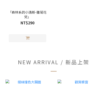
「森林系的小清新-雛菊花
兒」
NT$290
NEW ARRIVAL / 新品上架