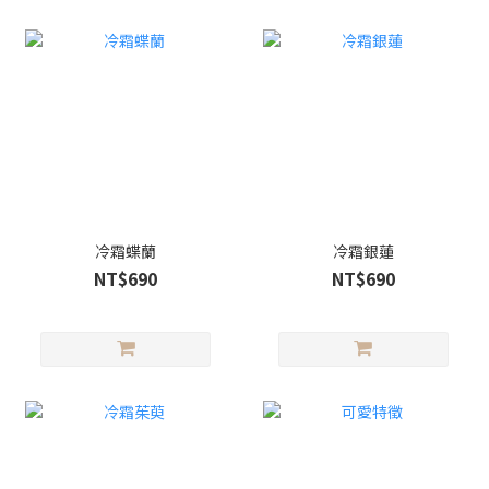
冷霜蝶蘭
冷霜銀蓮
NT$690
NT$690