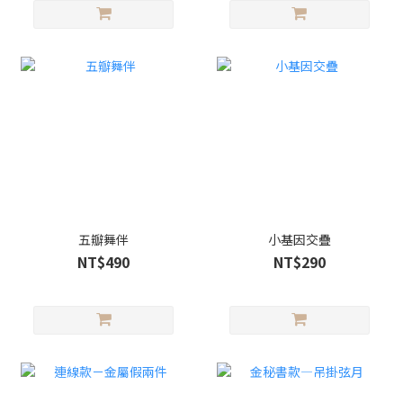
五瓣舞伴
小基因交疊
NT$490
NT$290