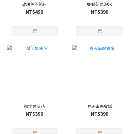
玫瑰色的節日
蝴蝶結氣泡水
NT$490
NT$390
微笑果凍花
春天串聯會議
NT$390
NT$390