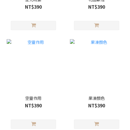
NT$390
NT$390
空靈作用
果凍顏色
NT$390
NT$390