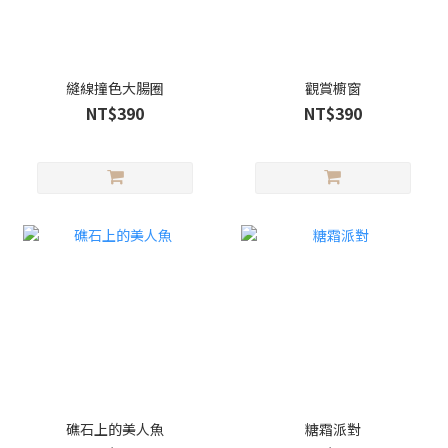
縫線撞色大腸圈
觀賞櫥窗
NT$390
NT$390
礁石上的美人魚
糖霜派對