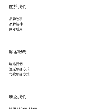
關於我們
品牌故事
品牌精神
團隊成員
顧客服務
聯絡我們
運送服務方式
付款服務方式
聯絡我們
時間 / 10:00-17:00