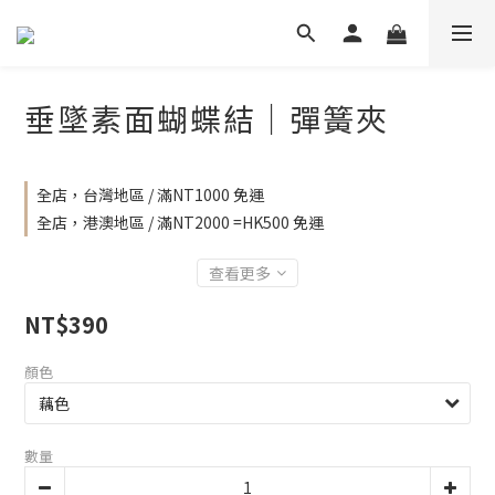
垂墜素面蝴蝶結｜彈簧夾
全店，台灣地區 / 滿NT1000 免運
全店，港澳地區 / 滿NT2000 =HK500 免運
查看更多
NT$390
顏色
數量