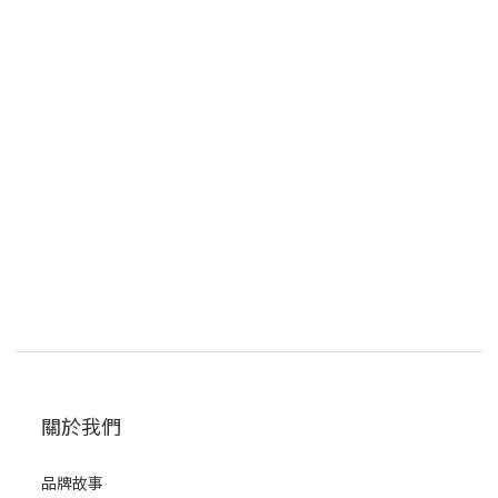
關於我們
品牌故事