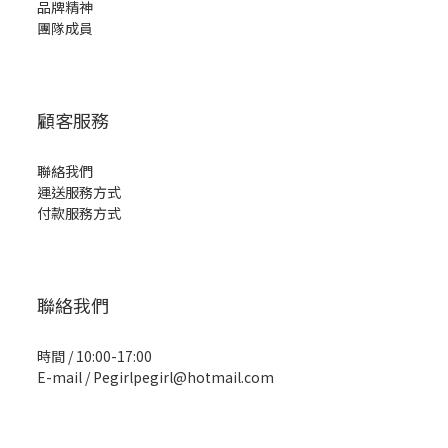
品牌精神
團隊成員
顧客服務
聯絡我們
運送服務方式
付款服務方式
聯絡我們
時間 / 10:00-17:00
E-mail / Pegirlpegirl@hotmail.com