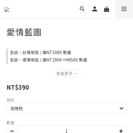
愛情藍圖
全店，台灣地區 / 滿NT1000 免運
全店，港澳地區 / 滿NT2000 =HK500 免運
查看更多
NT$390
顏色
數量