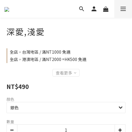
深愛,淺愛
全店，台灣地區 / 滿NT1000 免運
全店，港澳地區 / 滿NT2000 =HK500 免運
查看更多
NT$490
顏色
數量