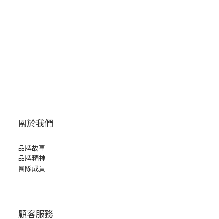
關於我們
品牌故事
品牌精神
團隊成員
顧客服務