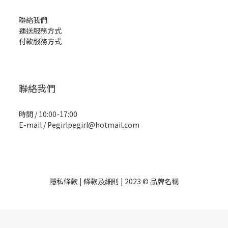
聯絡我們
運送服務方式
付款服務方式
聯絡我們
時間 / 10:00-17:00
E-mail / Pegirlpegirl@hotmail.com
隱私條款 | 條款及細則 | 2023 © 品牌名稱