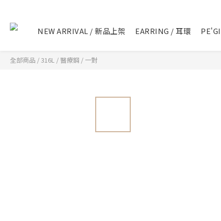
NEW ARRIVAL / 新品上架
EARRING / 耳環
PE'G
全部商品
/
316L / 醫療鋼 / 一對