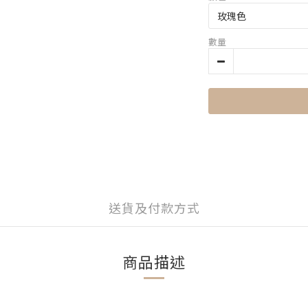
數量
送貨及付款方式
商品描述