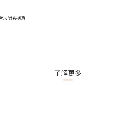
確認尺寸後再購買
了解更多