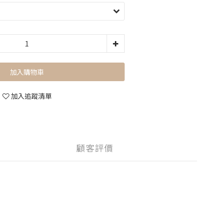
加入購物車
加入追蹤清單
顧客評價