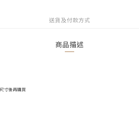
送貨及付款方式
商品描述
確認尺寸後再購買