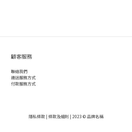
顧客服務
聯絡我們
運送服務方式
付款服務方式
隱私條款 | 條款及細則 | 2023 © 品牌名稱