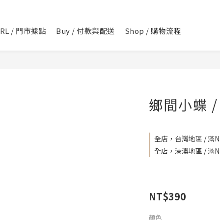
IRL / 門市據點
Buy / 付款與配送
Shop / 購物流程
鄉間小蝶 /
全店，台灣地區 / 滿NT
全店，港澳地區 / 滿NT
NT$390
顏色