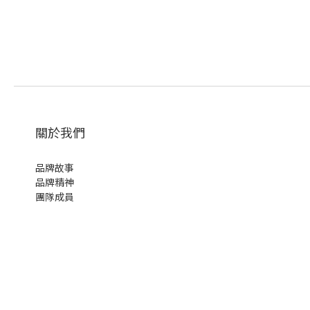
關於我們
品牌故事
品牌精神
團隊成員