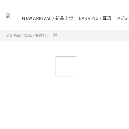
NEW ARRIVAL / 新品上架
EARRING / 耳環
PE'G
全部商品
/
316L / 醫療鋼 / 一對