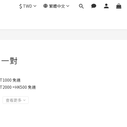
$
TWD
繁體中文
 一對
1000 免運
2000 =HK500 免運
查看更多