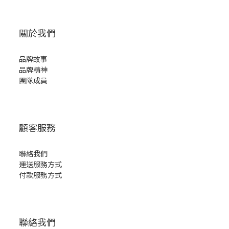
關於我們
品牌故事
品牌精神
團隊成員
顧客服務
聯絡我們
運送服務方式
付款服務方式
聯絡我們