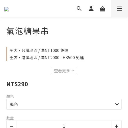
氣泡糖果串
全店，台灣地區 / 滿NT1000 免運
全店，港澳地區 / 滿NT2000 =HK500 免運
查看更多
NT$290
顏色
數量