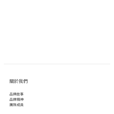
關於我們
品牌故事
品牌精神
團隊成員