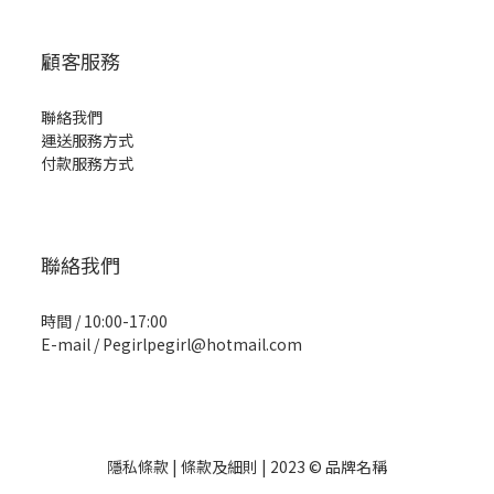
顧客服務
聯絡我們
運送服務方式
付款服務方式
聯絡我們
時間 / 10:00-17:00
E-mail / Pegirlpegirl@hotmail.com
隱私條款 | 條款及細則 | 2023 © 品牌名稱