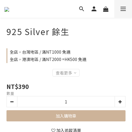
925 Silver 餘生
全店，台灣地區 / 滿NT1000 免運
全店，港澳地區 / 滿NT2000 =HK500 免運
查看更多
NT$390
數量
加入購物車
加入追蹤清單